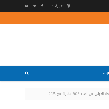
العربية
نيات
 2026 مقارنة مع 2025