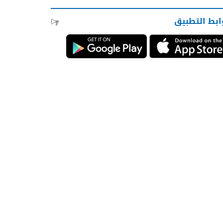
ابط التطبيق