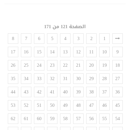
الصفحة 121 من 171
8
7
6
5
4
3
2
1
17
16
15
14
13
12
11
10
9
26
25
24
23
22
21
20
19
18
35
34
33
32
31
30
29
28
27
44
43
42
41
40
39
38
37
36
53
52
51
50
49
48
47
46
45
62
61
60
59
58
57
56
55
54