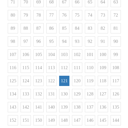
71
70
69
68
67
66
65
64
63
80
79
78
77
76
75
74
73
72
89
88
87
86
85
84
83
82
81
98
97
96
95
94
93
92
91
90
107
106
105
104
103
102
101
100
99
116
115
114
113
112
111
110
109
108
125
124
123
122
121
120
119
118
117
134
133
132
131
130
129
128
127
126
143
142
141
140
139
138
137
136
135
152
151
150
149
148
147
146
145
144