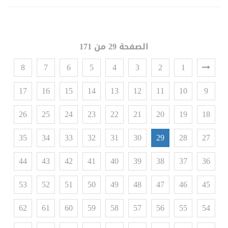
الصفحة 29 من 171
8
7
6
5
4
3
2
1
17
16
15
14
13
12
11
10
9
26
25
24
23
22
21
20
19
18
35
34
33
32
31
30
29
28
27
44
43
42
41
40
39
38
37
36
53
52
51
50
49
48
47
46
45
62
61
60
59
58
57
56
55
54