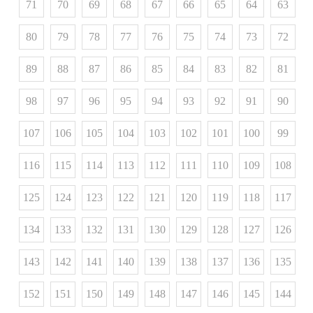
71
70
69
68
67
66
65
64
63
80
79
78
77
76
75
74
73
72
89
88
87
86
85
84
83
82
81
98
97
96
95
94
93
92
91
90
107
106
105
104
103
102
101
100
99
116
115
114
113
112
111
110
109
108
125
124
123
122
121
120
119
118
117
134
133
132
131
130
129
128
127
126
143
142
141
140
139
138
137
136
135
152
151
150
149
148
147
146
145
144