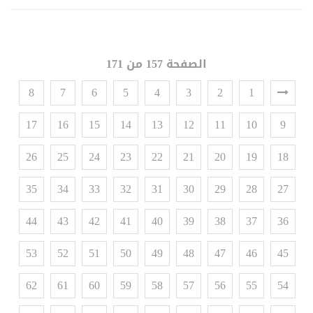
الصفحة 157 من 171
8
7
6
5
4
3
2
1
17
16
15
14
13
12
11
10
9
26
25
24
23
22
21
20
19
18
35
34
33
32
31
30
29
28
27
44
43
42
41
40
39
38
37
36
53
52
51
50
49
48
47
46
45
62
61
60
59
58
57
56
55
54