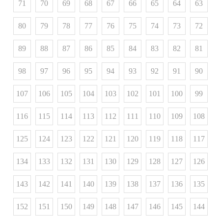
71
70
69
68
67
66
65
64
63
80
79
78
77
76
75
74
73
72
89
88
87
86
85
84
83
82
81
98
97
96
95
94
93
92
91
90
107
106
105
104
103
102
101
100
99
116
115
114
113
112
111
110
109
108
125
124
123
122
121
120
119
118
117
134
133
132
131
130
129
128
127
126
143
142
141
140
139
138
137
136
135
152
151
150
149
148
147
146
145
144