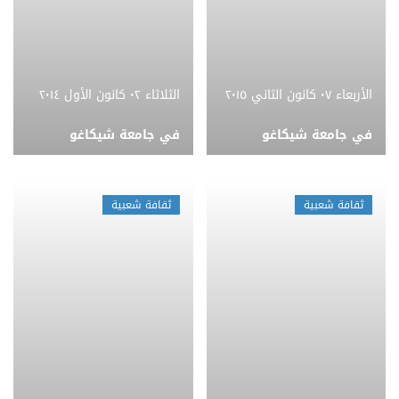
الأربعاء ٠٧ كانون الثاني ٢٠١٥
الثلاثاء ٠٢ كانون الأول ٢٠١٤
في جامعة شيكاغو
في جامعة شيكاغو
ثقافة شعبية
ثقافة شعبية