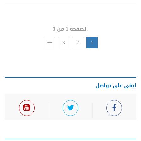
الصفحة 1 من 3
3
2
1
ابقى على تواصل