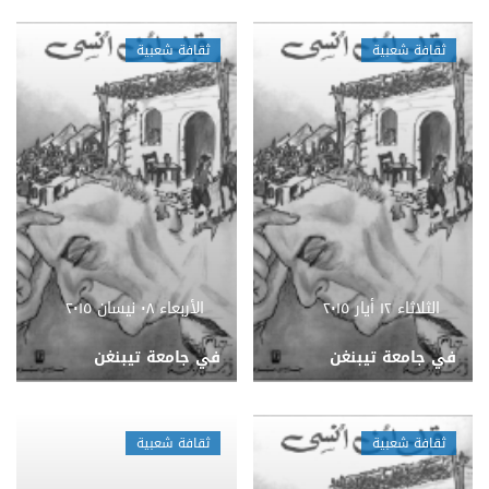
ثقافة شعبية
ثقافة شعبية
الثلاثاء ١٢ أيار ٢٠١٥
الأربعاء ٠٨ نيسان ٢٠١٥
في جامعة تيبنغن
في جامعة تيبنغن
ثقافة شعبية
ثقافة شعبية