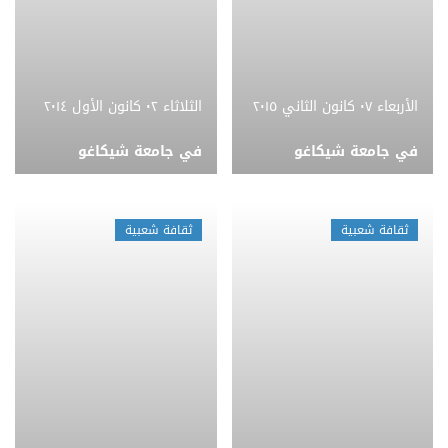
الأربعاء ٠٧ كانون الثاني ٢٠١٥
الثلاثاء ٠٢ كانون الأول ٢٠١٤
في جامعة شيكاغو
في جامعة شيكاغو
ثقافة شعبية
ثقافة شعبية