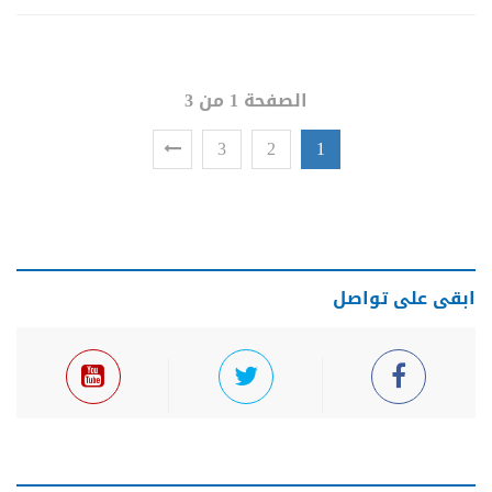
الصفحة 1 من 3
3
2
1
ابقى على تواصل