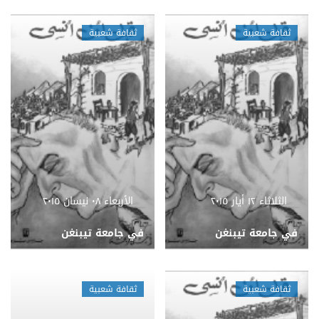
ثقافة شعبية
ثقافة شعبية
الثلاثاء ١٢ أيار ٢٠١٥
الأربعاء ٠٨ نيسان ٢٠١٥
في جامعة تيبنغن
في جامعة تيبنغن
ثقافة شعبية
ثقافة شعبية