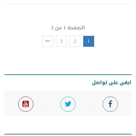
الصفحة 1 من 3
3
2
1
ابقى على تواصل