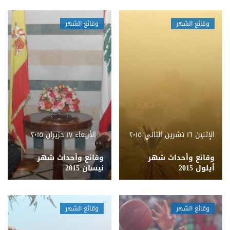
وقائع الشهر
وقائع الشهر
الإثنين ١٦ تشرين الثاني ٢٠١٥
الأربعاء ١٧ حزيران ٢٠١٥
وقائع وأحداث شهر
وقائع وأحداث شهر
أيلول 2015
نيسان 2015
وقائع الشهر
وقائع الشهر