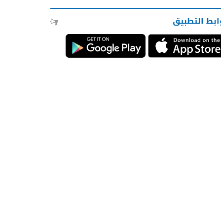
ابط التطبيق