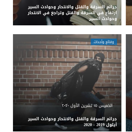
جرائم السرقة والقتل والانتحار وحوادث السير
ارتفاع في السرقة والقتل وتراجع في الانتحار
وحوادث السير
وقائع وأحداث
الخميس ١٥ تشرين الأول ٢٠٢٠
جرائم السرقة والقتل والانتحار وحوادث السير
أيلول 2019 - 2020