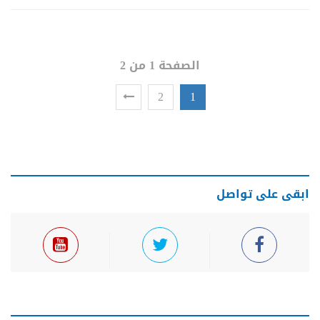
الصفحة 1 من 2
2
1
ابقى على تواصل