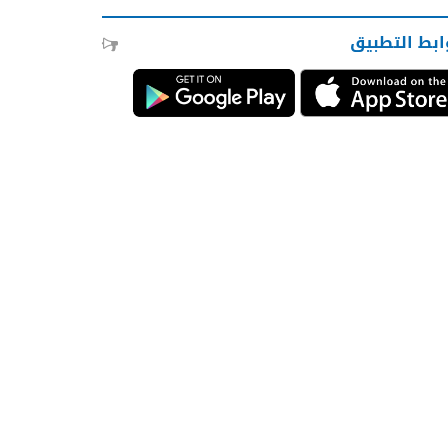
ابط التطبيق