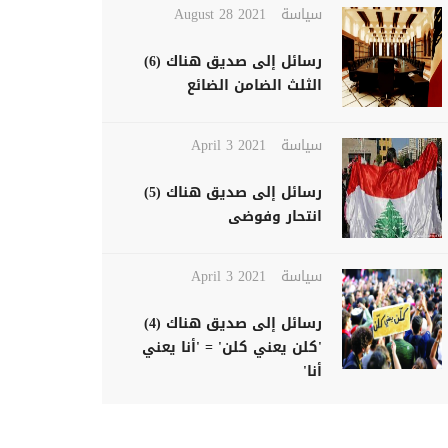
سياسة
August 28 2021
رسائل إلى صديق هناك (6)
الثلث الضامن الضائع
سياسة
April 3 2021
رسائل إلى صديق هناك (5)
انتحار وفوضى
سياسة
April 3 2021
رسائل إلى صديق هناك (4)
'كلن يعني كلن' = 'أنا يعني
أنا'