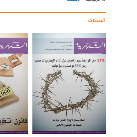
المجلات