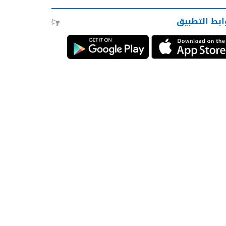
ابط التطبيق