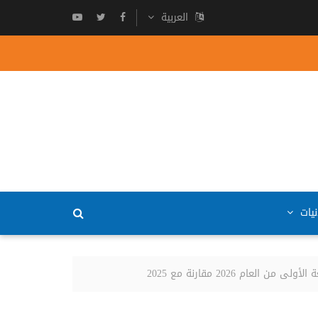
العربية
نيات
 2026 مقارنة مع 2025