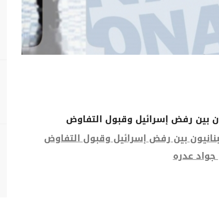
يون بين رفض إسرائيل وقبول التفاوض
لبنانيون بين رفض إسرائيل وقبول التفاوض
 جواد عدره