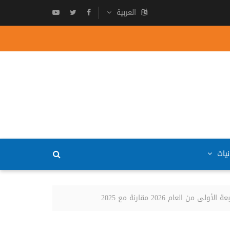
العربية
نيات
عام 2026 مقارنة مع 2025