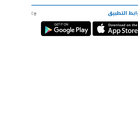
ابط التطبيق