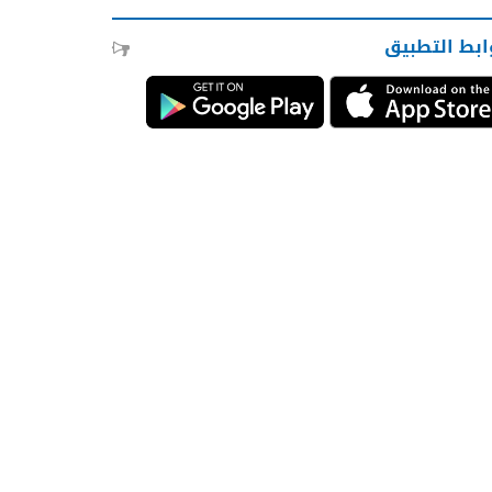
ابط التطبيق