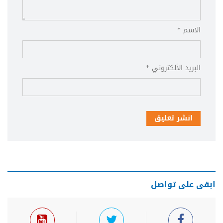
الاسم *
البريد الألكتروني *
انشر تعليق
ابقى على تواصل