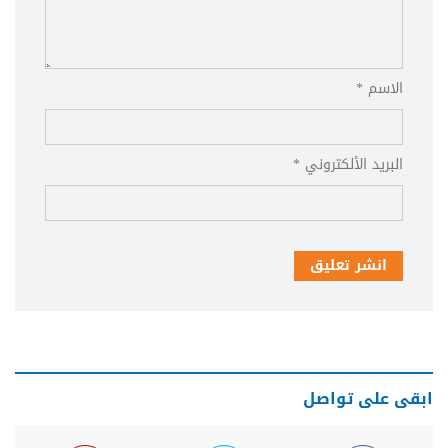
الاسم *
البريد الألكتروني *
انشر تعليق
ابقى على تواصل