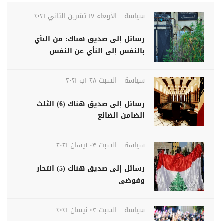
سياسة
الأربعاء ١٧ تشرين الثاني ٢٠٢١
رسائل إلى صديق هناك: من النأي
بالنفس إلى النأي عن النفس
سياسة
السبت ٢٨ آب ٢٠٢١
رسائل إلى صديق هناك (6) الثلث
الضامن الضائع
سياسة
السبت ٠٣ نيسان ٢٠٢١
رسائل إلى صديق هناك (5) انتحار
وفوضى
سياسة
السبت ٠٣ نيسان ٢٠٢١