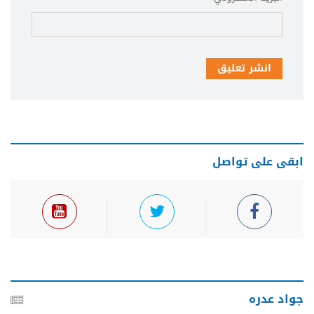
انشر تعليق
ابقى على تواصل
جواد عدره