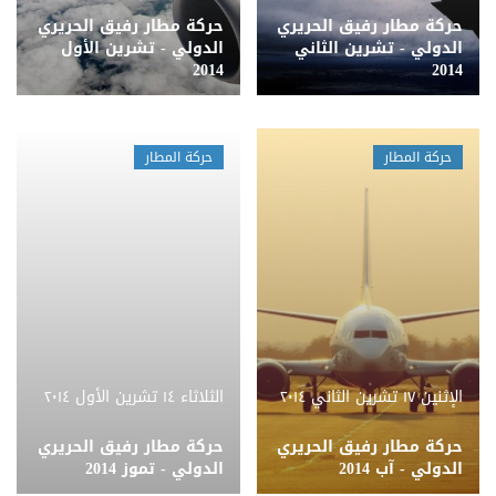
حركة مطار رفيق الحريري
حركة مطار رفيق الحريري
الدولي - تشرين الثاني
الدولي - تشرين الأول
2014
2014
حركة المطار
حركة المطار
الإثنين ١٧ تشرين الثاني ٢٠١٤
الثلاثاء ١٤ تشرين الأول ٢٠١٤
حركة مطار رفيق الحريري
حركة مطار رفيق الحريري
الدولي - آب 2014
الدولي - تموز 2014