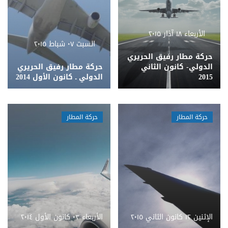
الأربعاء ١٨ آذار ٢٠١٥
السبت ٠٧ شباط ٢٠١٥
حركة مطار رفيق الحريري
الدولي- كانون الثاني
حركة مطار رفيق الحريري
2015
الدولي ـ كانون الأول 2014
حركة المطار
حركة المطار
الإثنين ١٢ كانون الثاني ٢٠١٥
الأربعاء ٠٣ كانون الأول ٢٠١٤