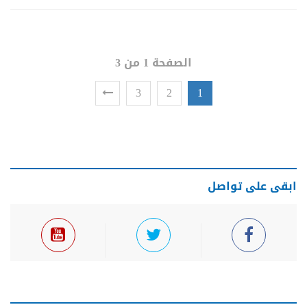
الصفحة 1 من 3
3
2
1
ابقى على تواصل