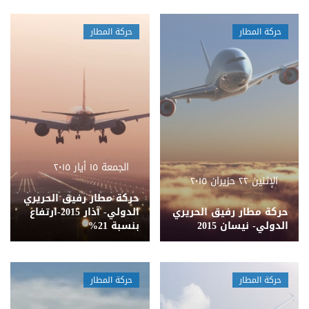
حركة المطار
حركة المطار
الجمعة ١٥ أيار ٢٠١٥
الإثنين ٢٢ حزيران ٢٠١٥
حركة مطار رفيق الحريري
حركة مطار رفيق الحريري
الدولي- آذار 2015-ارتفاع
الدولي- نيسان 2015
بنسبة 21%
حركة المطار
حركة المطار