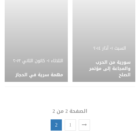
السبت ٠١ آذار ٢٠١٤
الثلاثاء ٠١ كانون الثاني ٢٠١٣
سورية من الحرب
والمجاعة إلى مؤتمر
الصلح
مهمة سرية في الحجاز
الصفحة 2 من 2
2
1