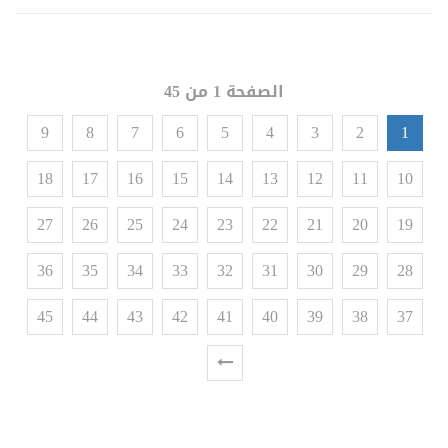
الصفحة 1 من 45
9
8
7
6
5
4
3
2
1
18
17
16
15
14
13
12
11
10
27
26
25
24
23
22
21
20
19
36
35
34
33
32
31
30
29
28
45
44
43
42
41
40
39
38
37