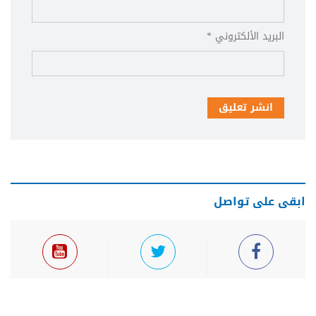
البريد الألكتروني *
انشر تعليق
ابقى على تواصل