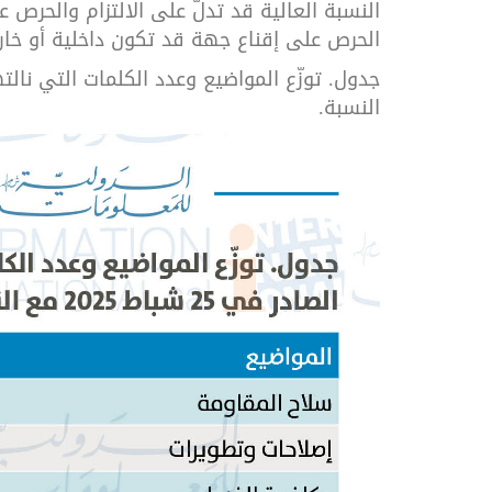
النسبة العالية قد تدلّ على الالتزام والحرص ع
الحرص على إقناع جهة قد تكون داخلية أو خارجي
النسبة.