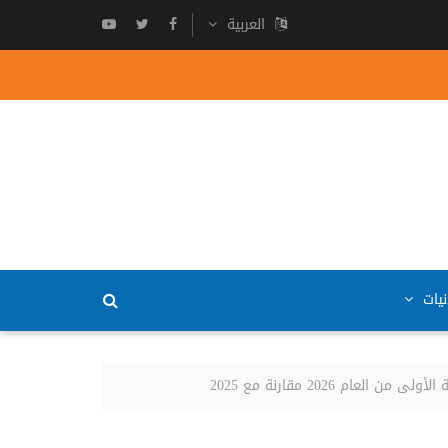
العربية
نيات
2026 مقارنة مع 2025