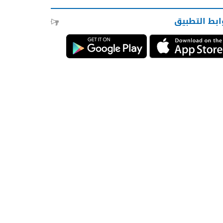
ابط التطبيق