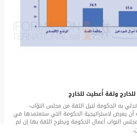
لخارج وثقة أُعطيت للخارج
تدلي به الحكومة لنيل الثقة من مجلس النوّاب-
 أن يعرض لاستراتيجية الحكومة التي ستعتمدها في
مجلس النواب أعمال الحكومة ويطرح الثقة بها إن لم
ن.