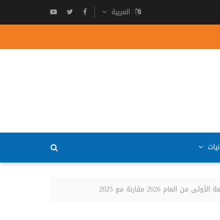
العربية
نيات
ام 2026 مقارنة مع 2025