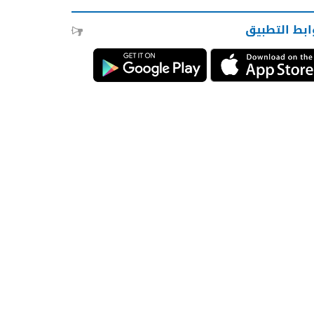
ابط التطبيق