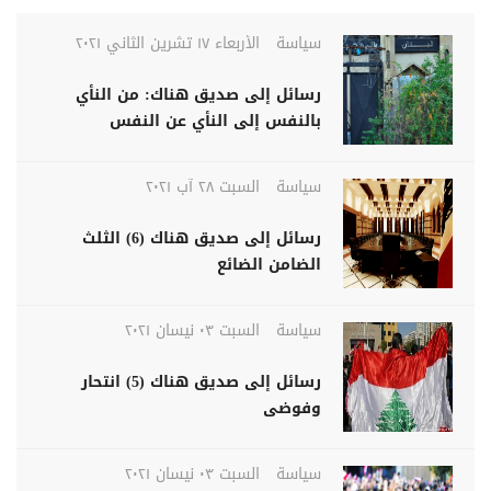
سياسة
الأربعاء ١٧ تشرين الثاني ٢٠٢١
رسائل إلى صديق هناك: من النأي
بالنفس إلى النأي عن النفس
سياسة
السبت ٢٨ آب ٢٠٢١
رسائل إلى صديق هناك (6) الثلث
الضامن الضائع
سياسة
السبت ٠٣ نيسان ٢٠٢١
رسائل إلى صديق هناك (5) انتحار
وفوضى
سياسة
السبت ٠٣ نيسان ٢٠٢١