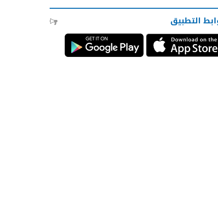
ابط التطبيق