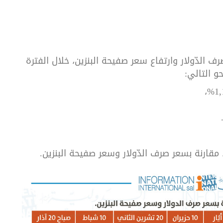
ف الدّولار وارتفاع سعر صفيحة البنزين، خلال الفترة
ية)، مقارنة بسعر صرف الدّولار وسعر صفيحة البنزين.