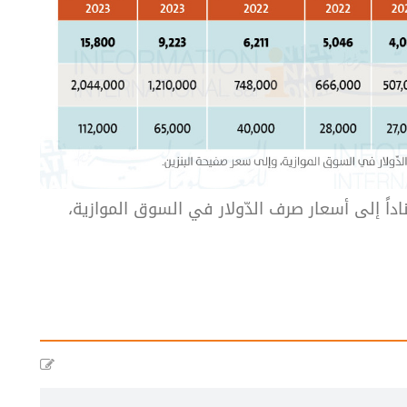
ناداً إلى أسعار صرف الدّولار في السوق الموازية،