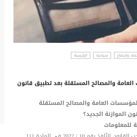
صاد واجتماع
سياسة
الرئيسية
العامة والمصالح المستقلة بعد تطبيق قانون
لمؤسسات العامة والمصالح المستقلة
ون الموازنة الجديد؟
ة للمعلومات
111