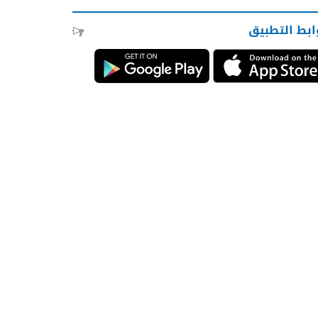
ابط التطبيق