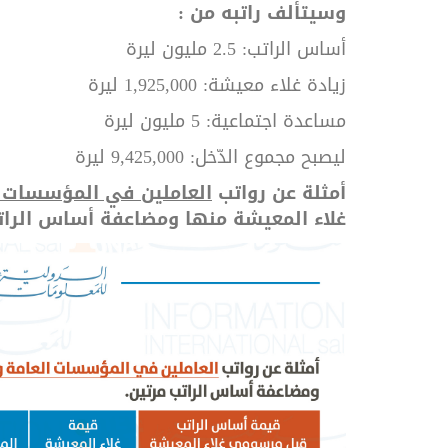
وسيتألف راتبه من :
أساس الراتب: 2.5 مليون ليرة
زيادة غلاء معيشة: 1,925,000 ليرة
مساعدة اجتماعية: 5 مليون ليرة
ليصبح مجموع الدّخل: 9,425,000 ليرة
أمثلة عن رواتب
العاملين في المؤسسات ا
غلاء المعيشة منها ومضاعفة أساس الرات