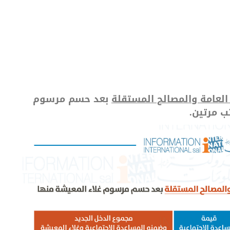
لعامة والمصالح المستقلة
بعد حسم مرسوم
ب مرتين.