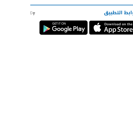
ابط التطبيق