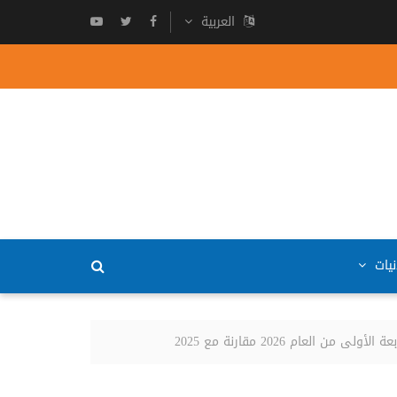
العربية
نيات
عام 2026 مقارنة مع 2025