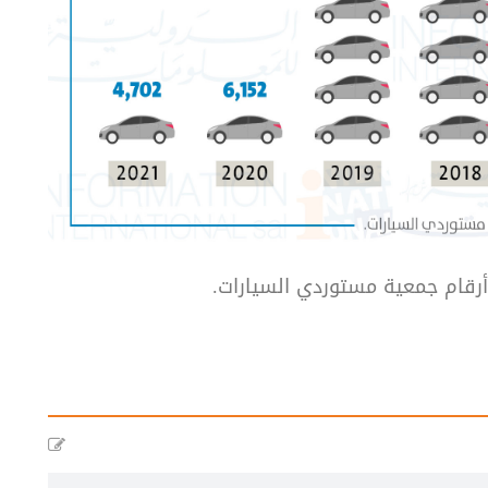
 أرقام جمعية مستوردي السيارات.