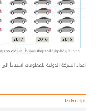
إعداد الشركة الدولية للمعلومات استناداً الى
اترك تعليقا