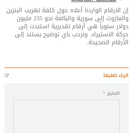
إن الارقام الواردة أعلاه حول كلفة تهريب البنزين
والمازوت إلى سورية والبالغة نحو 235 مليون
دولار سنوياً هي أرقام تقديرية استندت إلى
حركة الاستيراد. ونرحب باي توضيح يستند إلى
الأرقام الصحيحة.
اترك تعليقا
التعليق *