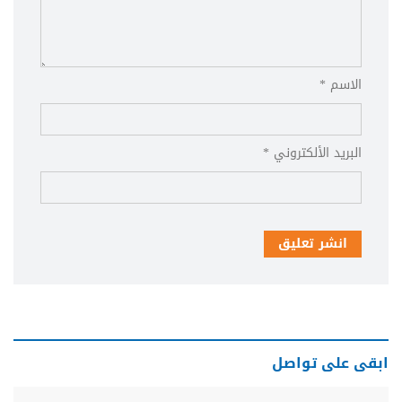
الاسم *
البريد الألكتروني *
انشر تعليق
ابقى على تواصل