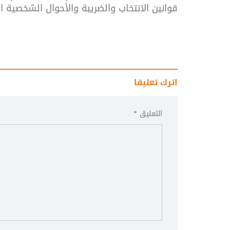
قوانين الانتخاب والضريبة والأحوال الشخصية
اترك تعليقا
التعليق *