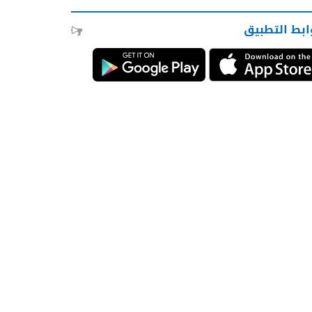
ابط التطبيق