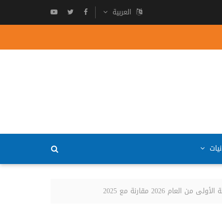
العربية
نيات
2026 مقارنة مع 2025