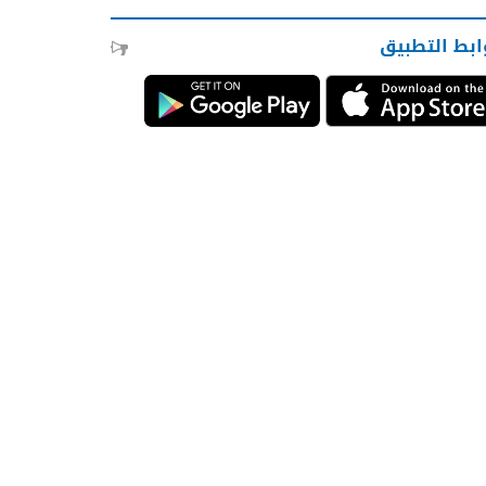
ابط التطبيق