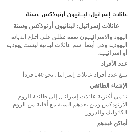
عائلات إسرائيل: لبنانيون أرثوذكس وسنة
عائلات إسرائيل: لبنانيون أرثوذكس وسنة
اليهود والإسرائيليون صفة تطلق على أتباع الديانة
اليهودية وهي أيضاً اسم عائلات لبنانية ليست يهودية
أو إسرائيلية.
عدد الأفراد
يبلغ عدد أفراد عائلات إسرائيل نحو 240 فرداً.
الإنتماء الطائفي
تنتمي أكثرية عائلات إسرائيل إلى طائفة الروم
الأرثوذكس ومن بعدهم السنة مع أقلية من الروم
الكاثوليك والدروز.
أماكن قيدهم