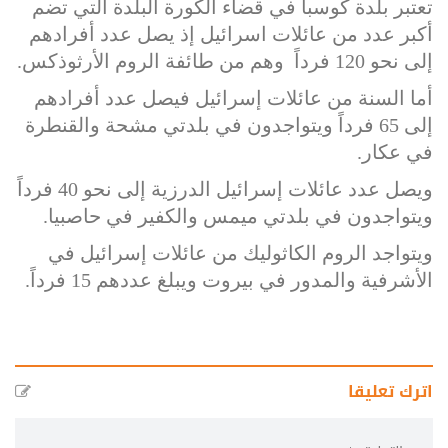
تعتبر بلدة كوسبا في قضاء الكورة البلدة التي تضم
أكبر عدد من عائلات اسرائيل إذ يصل عدد أفرادهم
إلى نحو 120 فرداً وهم من طائفة الروم الأرثوذكس.
أما السنة من عائلات إسرائيل فيصل عدد أفرادهم
إلى 65 فرداً ويتواجدون في بلدتي مشحة والقنطرة
في عكار.
ويصل عدد عائلات إسرائيل الدرزية إلى نحو 40 فرداً
ويتواجدون في بلدتي ميمس والكفير في حاصبيا.
ويتواجد الروم الكاثوليك من عائلات إسرائيل في
الأشرفية والمدور في بيروت ويبلغ عددهم 15 فرداً.
اترك تعليقا