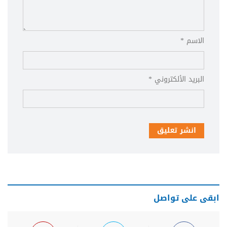
الاسم *
البريد الألكتروني *
انشر تعليق
ابقى على تواصل