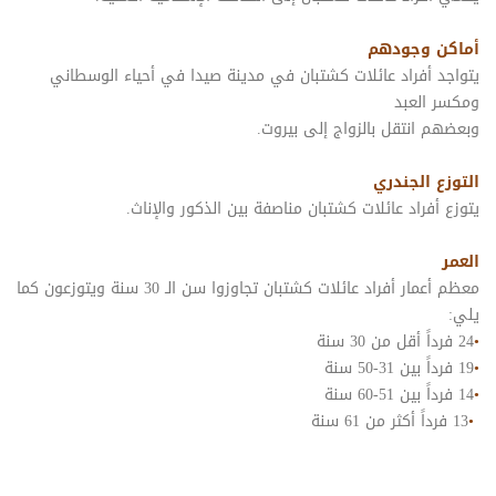
أماكن وجودهم
يتواجد أفراد عائلات كشتبان في مدينة صيدا في أحياء الوسطاني
ومكسر العبد
وبعضهم انتقل بالزواج إلى بيروت.
التوزع الجندري
يتوزع أفراد عائلات كشتبان مناصفة بين الذكور والإناث.
العمر
معظم أعمار أفراد عائلات كشتبان تجاوزوا سن الـ 30 سنة ويتوزعون كما
يلي:
•
24 فرداً أقل من 30 سنة
•
19 فرداً بين 31-50 سنة
•
14 فرداً بين 51-60 سنة
•
13 فرداً أكثر من 61 سنة