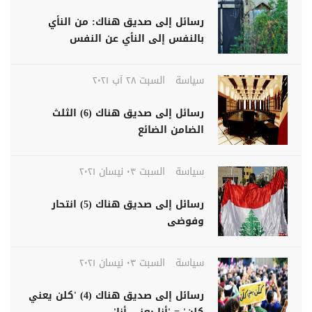
رسائل إلى صديق هناك: من النأي
بالنفس إلى النأي عن النفس
سياسة
السبت ٢٨ آب ٢٠٢١
رسائل إلى صديق هناك (6) الثلث
الضامن الضائع
سياسة
السبت ٠٣ نيسان ٢٠٢١
رسائل إلى صديق هناك (5) انتحار
وفوضى
سياسة
السبت ٠٣ نيسان ٢٠٢١
رسائل إلى صديق هناك (4) 'كلن يعني