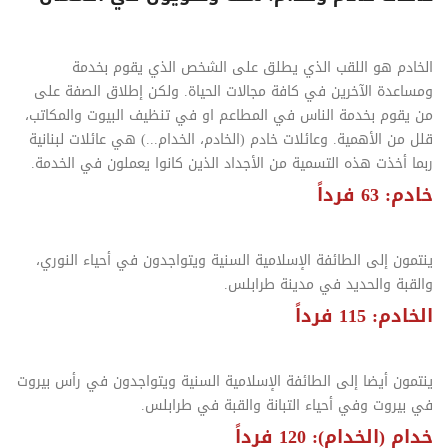
الخادم هو اللقب الذي يطلق على الشخص الذي يقوم بخدمة
ومساعدة الآخرين في كافة مجالات الحياة. ولكن إطلاق الصفة على
من يقوم بخدمة الناس في المطاعم او في تنظيف البيوت والمكاتب،
قلل من الأهمية. وعائلات خادم (الخادم، الخدام...) هي عائلات لبنانية
ربما أخذت هذه التسمية من الأجداد الذين كانوا يعملون في الخدمة.
خادم: 63 فرداً
ينتمون إلى الطائفة الإسلامية السنية ويتواجدون في أحياء النوري،
والقبة والحديد في مدينة طرابلس.
الخادم: 115 فرداً
ينتمون أيضا إلى الطائفة الإسلامية السنية ويتواجدون في رأس بيروت
في بيروت وفي أحياء التبانة والقبة في طرابلس.
خدام (الخدام): 120 فرداً