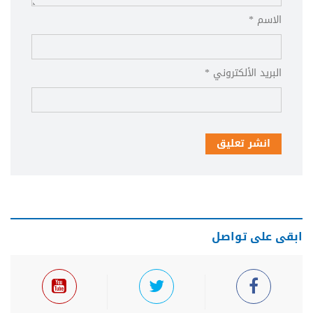
الاسم *
البريد الألكتروني *
انشر تعليق
ابقى على تواصل