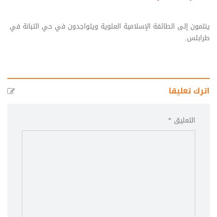
ينتمون إلى الطائفة الإسلامية العلوية ويتواجدون في حي التبانة في
طرابلس.
اترك تعليقا
التعليق *