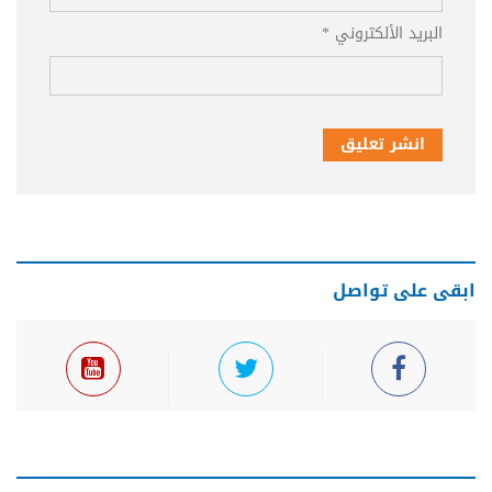
البريد الألكتروني *
انشر تعليق
ابقى على تواصل