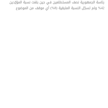
رئاسة الجمهورية نصف المستطلعين في حين بلغت نسبة المؤيّدين
42% ولم تسجّل النسبة المتبقية (8%) أي موقف من الموضوع.