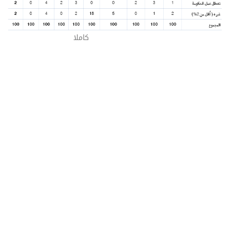
شاهد الجدول
كاملا