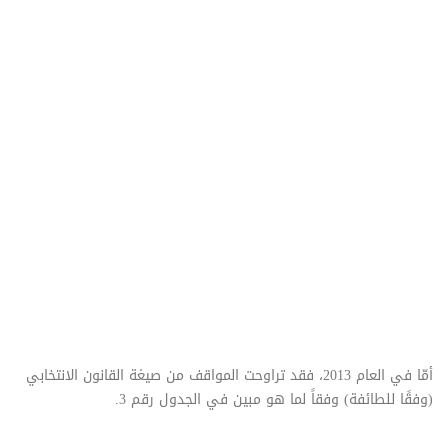
أمّا في العام 2013، فقد تراوحت المواقف من صيغة القانون الانتخابي
(وفقًا للطائفة) وفقاً لما هو مبين في الجدول رقم 3.