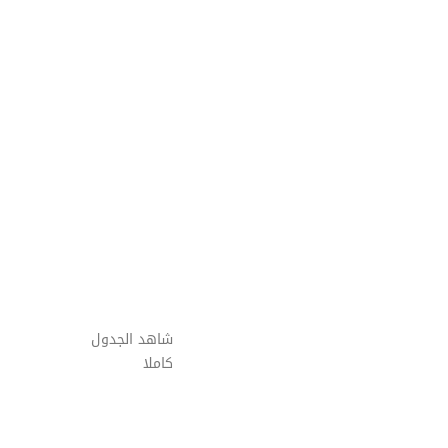
شاهد الجدول
كاملا