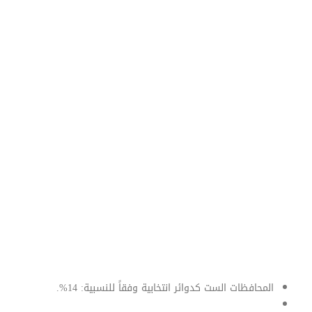
المحافظات الست كدوائر انتخابية وفقاً للنسبية: 14%.