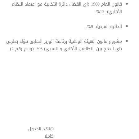
قانون العام 1960 (اي القضاء دائرة انتخابية مع اعتماد النظام
الأكثري): 13%.
الدائرة الفردية: 9%.
مشروع قانون الهيئة الوطنية برئاسة الوزير السابق فؤاد بطرس
(اي الدمج بين النظامين الأكثري والنسبي) 6%. (رسم رقم 2).
شاهد الجدول
كاملا