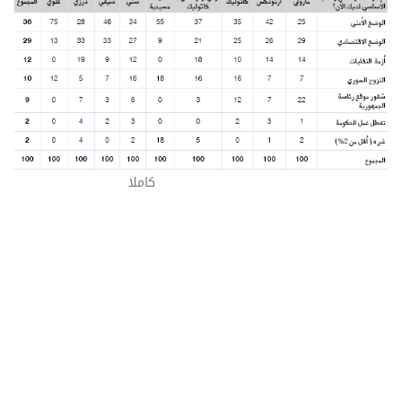
شاهد الجدول
كاملا