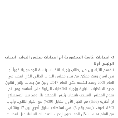
3- انتخابات رئاسة الجمهورية أم انتخابات مجلس النواب: انتخاب
الرئيس أولا
تنقسم الآراء بين من يطالب بإجراء انتخابات رئاسة الجمهورية فوراً أو
في اسرع وقت ممكن من قبل مجلس النواب الحالي الذي انتخب في
العام 2009 ومدد لنفسه حتى العام 2017، وبين من يطالب بإقرار قانون
جديد للانتخابات النيابية وإجراء الانتخابات النيابية على أساسه ومن ثم
يقوم المجلس المنتخب بانتخاب رئيس للجمهورية. وقد بين الاستطلاع
ان أكثرية (58%) مع الخيار الأول مقابل (39%) مع الخيار الثاني، وأجاب
3% لا اعرف. (رسم رقم 3). في استطلاع سابق أجري بين 17 و30 آب
من العام 2014، شكّل المعارضون لإجراء الانتخابات النيابية قبل انتخابات