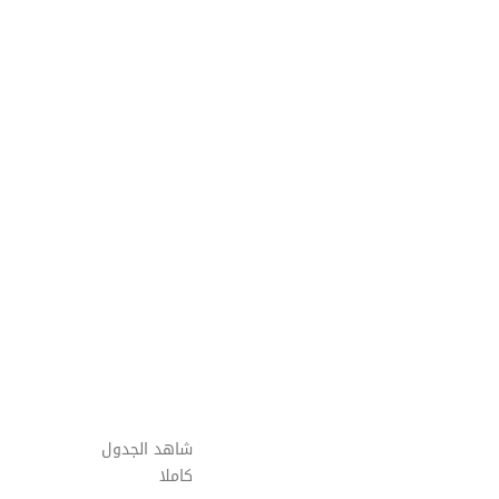
شاهد الجدول
كاملا