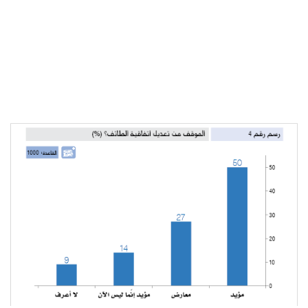
شاهد الجدول
كاملا