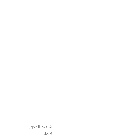
شاهد الجدول
كاملا