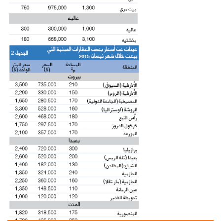
شاهد الجدول كاملا