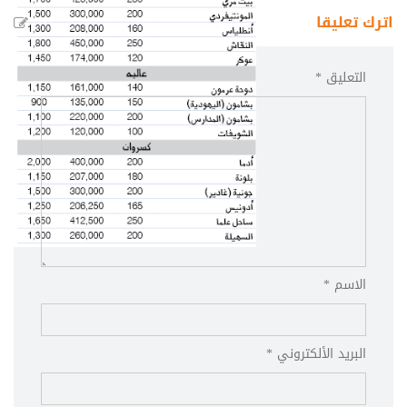
اترك تعليقا
التعليق *
الاسم *
البريد الألكتروني *