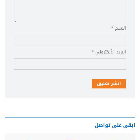
الاسم *
البريد الألكتروني *
انشر تعليق
ابقى على تواصل