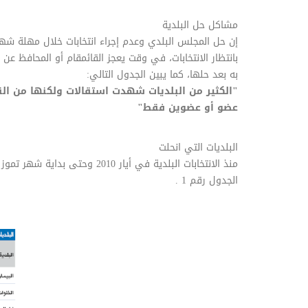
مشاكل حل البلدية
إن حل المجلس البلدي وعدم إجراء انتخابات خلال مهلة شه
بانتظار الانتخابات، في وقت يعجز القائمقام أو المحافظ عن إد
به بعد حلها، كما يبين الجدول التالي:
"الكثير من البلديات شهدت استقالات ولكنها من النا
عضو أو عضوين فقط"
البلديات التي انحلت
الجدول رقم 1 .