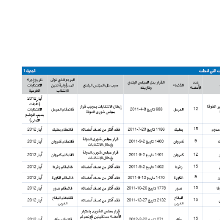
شاهد الجدول كاملا