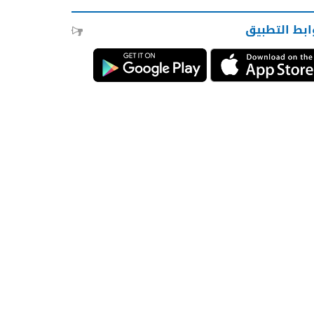
ابط التطبيق