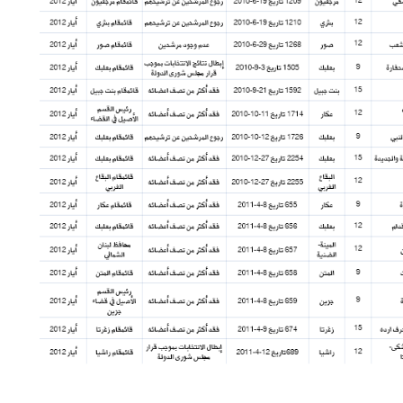
شاهد الجدول كاملا