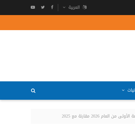
العربية
نيات
عام 2026 مقارنة مع 2025