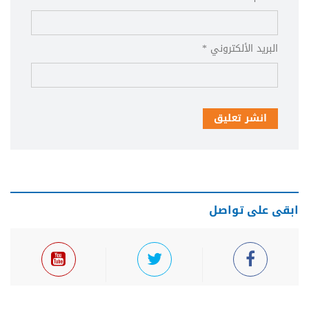
البريد الألكتروني *
انشر تعليق
ابقى على تواصل