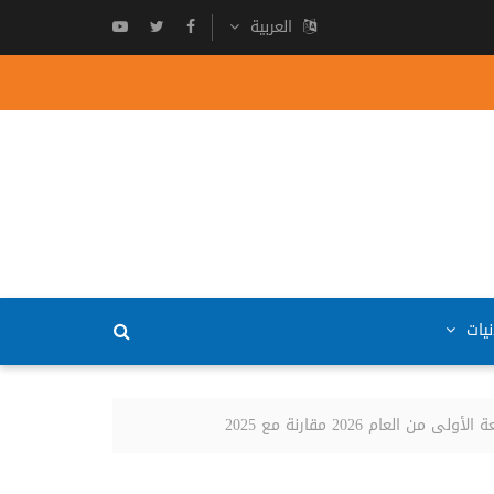
العربية
نيات
 2026 مقارنة مع 2025