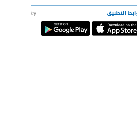
ابط التطبيق