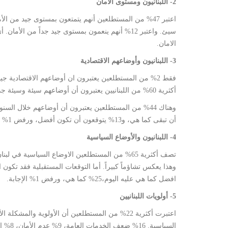
2- اللبنانيون ومستوى الأمان
الامان.
3- اللبنانيون وأوضاعهم الاقتصادية
أكثرية 60% من اللبنانيين يعتبرون أن أوضاعهم سيئة وسيئة جداً.
أن تبقى كما هي، و13% يتوقعون أن تكون أفضل، ورفض 1% الإجابة.
4- اللبنانيون والأوضاع السياسية
افضل كما هي عليه اليوم،25% كما هي، ورفض 1% الإجابة.
5- أولويات اللبنانيين