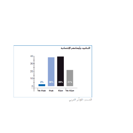
شاهد الجدول كاملا