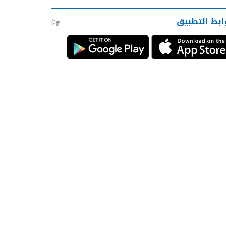
ابط التطبيق