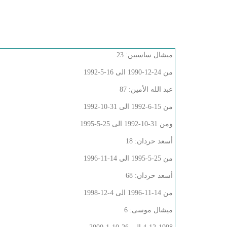
ميشال ساسيين: 23
من 24-12-1990 الى 16-5-1992
عبد الله الأمين: 87
من 15-6-1992 الى 31-10-1992
ومن 31-10-1992 الى 25-5-1995
أسعد حردان: 18
من 25-5-1995 الى 14-11-1996
أسعد حردان: 68
من 14-11-1996 الى 4-12-1998
ميشال موسى: 6