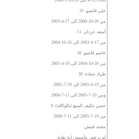
4-12-1998 الى 26-10-1-2000
علي قانصو: 35
من 26-10-2000 الى 17-4-2003
أسعد حردان: 11
من 17-4-2003 الى 26-10-2004
عاصم قانصو: 20
من 26-10-2004 الى 19-4-2005
طراد حمادة: 38
من 19-4-2005 الى 19-7-2005
ومن 19-7-2005 الى 11-7-2008
حسن عكيف السبع (بالوكالة): 9
من 19-7-2005 الى 11-7-2008
محمد فنيش:
لم يرخص بتأسيس اية نقابة