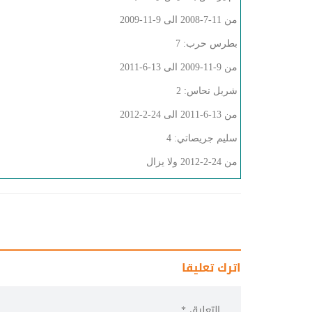
من 11-7-2008 الى 9-11-2009
بطرس حرب: 7
من 9-11-2009 الى 13-6-2011
شربل نحاس: 2
من 13-6-2011 الى 24-2-2012
سليم جريصاتي: 4
من 24-2-2012 ولا يزال
اترك تعليقا
التعليق *