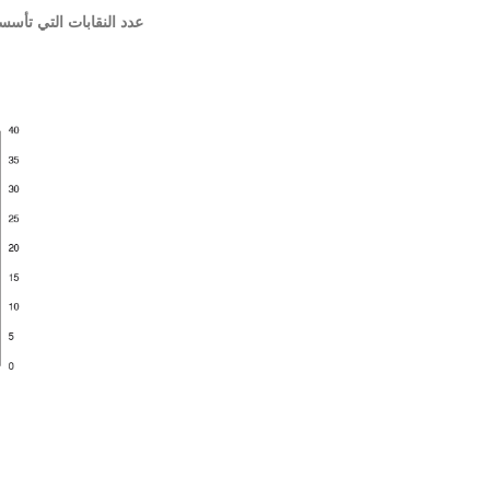
عدد النقابات التي تأسست وفق