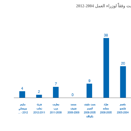
اً لوزراء العمل 2004-2012
شاهد الجدول كاملا