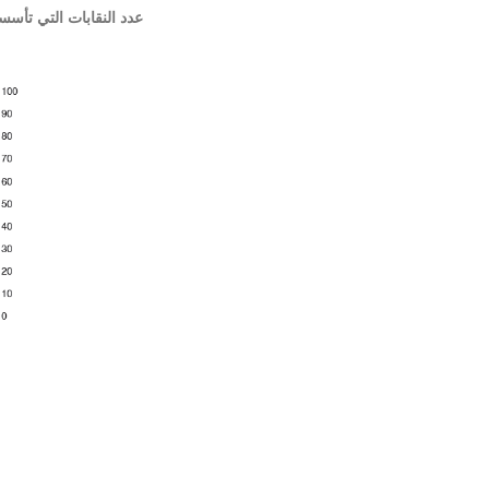
عدد النقابات التي تأسست وفق