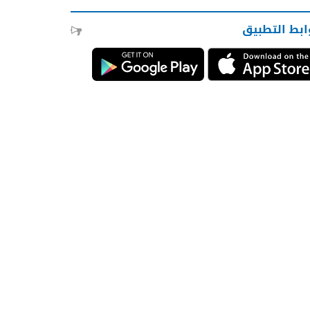
ابط التطبيق