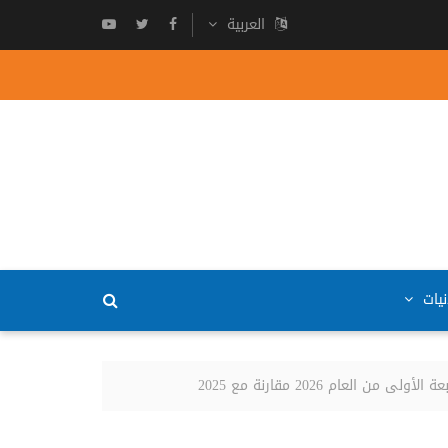
العربية
نيات
ام 2026 مقارنة مع 2025